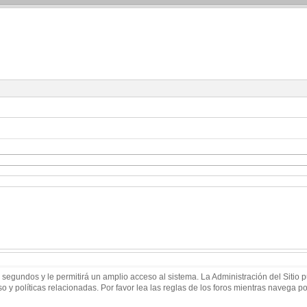
 segundos y le permitirá un amplio acceso al sistema. La Administración del Sitio
 y políticas relacionadas. Por favor lea las reglas de los foros mientras navega por