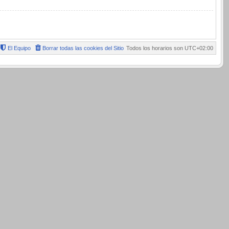
El Equipo
Borrar todas las cookies del Sitio
Todos los horarios son
UTC+02:00