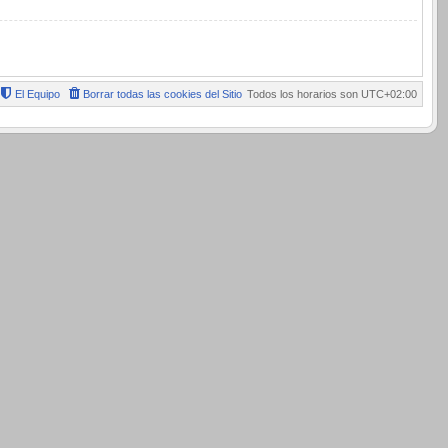
El Equipo
Borrar todas las cookies del Sitio
Todos los horarios son
UTC+02:00