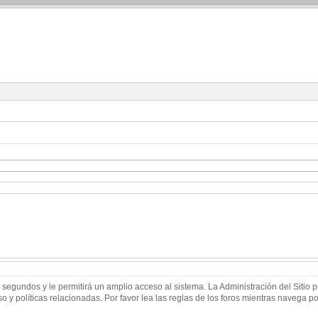
 segundos y le permitirá un amplio acceso al sistema. La Administración del Sitio
 y políticas relacionadas. Por favor lea las reglas de los foros mientras navega por