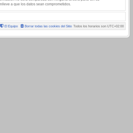
onlleve a que los datos sean comprometidos.
El Equipo
Borrar todas las cookies del Sitio
Todos los horarios son
UTC+02:00