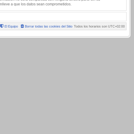
onlleve a que los datos sean comprometidos.
El Equipo
Borrar todas las cookies del Sitio
Todos los horarios son
UTC+02:00