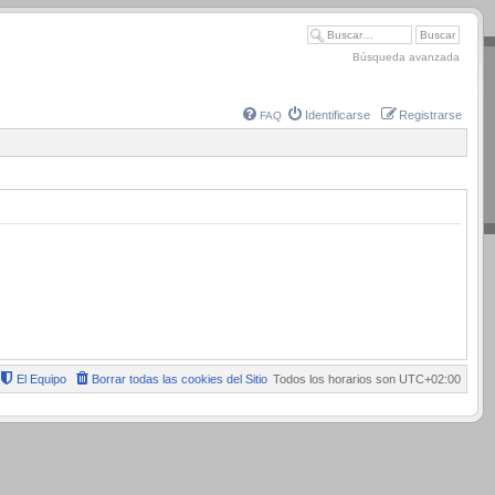
Búsqueda avanzada
Identificarse
Registrarse
FAQ
El Equipo
Borrar todas las cookies del Sitio
Todos los horarios son
UTC+02:00