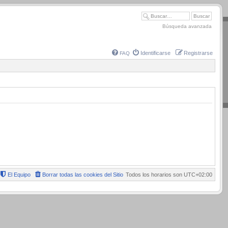
Búsqueda avanzada
Identificarse
Registrarse
FAQ
El Equipo
Borrar todas las cookies del Sitio
Todos los horarios son
UTC+02:00