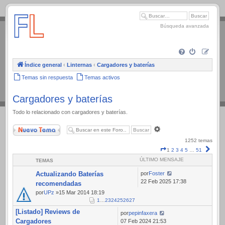
.
Búsqueda avanzada
Índice general
‹
Linternas
‹
Cargadores y baterías
Temas sin respuesta
Temas activos
Cargadores y baterías
Todo lo relacionado con cargadores y baterías.
Nuevo Tema
Búsqueda
avanzada
1252 temas
Página
Sigui
1
2
3
4
5
…
51
1
ÚLTIMO MENSAJE
TEMAS
de
51
Actualizando Baterías
por
Foster
22 Feb 2025 17:38
recomendadas
por
UPz
»15 Mar 2014 18:19
1
…
23
24
25
26
27
[Listado] Reviews de
por
pepinfaxera
Cargadores
07 Feb 2024 21:53