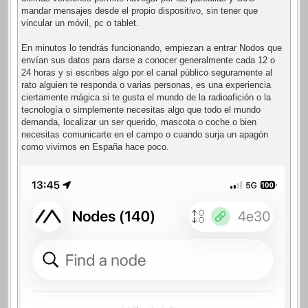
mandar mensajes desde el propio dispositivo, sin tener que
vincular un móvil, pc o tablet.
En minutos lo tendrás funcionando, empiezan a entrar Nodos que
envían sus datos para darse a conocer generalmente cada 12 o
24 horas y si escribes algo por el canal público seguramente al
rato alguien te responda o varias personas, es una experiencia
ciertamente mágica si te gusta el mundo de la radioafición o la
tecnología o simplemente necesitas algo que todo el mundo
demanda, localizar un ser querido, mascota o coche o bien
necesitas comunicarte en el campo o cuando surja un apagón
como vivimos en España hace poco.