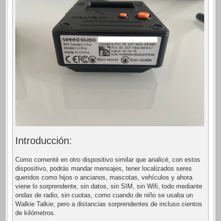
Introducción:
Como comenté en otro dispositivo similar que analicé, con estos
dispositivo, podrás mandar mensajes, tener localizados seres
queridos como hijos o ancianos, mascotas, vehículos y ahora
viene lo sorprendente, sin datos, sin SIM, sin Wifi, todo mediante
ondas de radio, sin cuotas, como cuando de niño se usaba un
Walkie Talkie; pero a distancias sorprendentes de incluso cientos
de kilómetros.