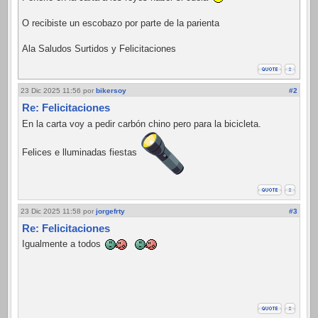
O recibiste un escobazo por parte de la parienta
Ala Saludos Surtidos y Felicitaciones
23 Dic 2025 11:56
por
bikersoy
#2
Re: Felicitaciones
En la carta voy a pedir carbón chino pero para la bicicleta.
Felices e lluminadas fiestas
23 Dic 2025 11:58
por
jorgefrty
#3
Re: Felicitaciones
Igualmente a todos