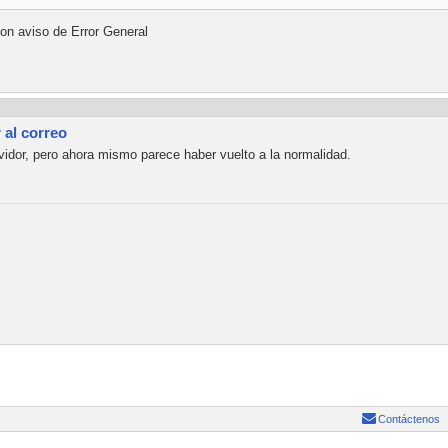
on aviso de Error General
al correo
vidor, pero ahora mismo parece haber vuelto a la normalidad.
Contáctenos