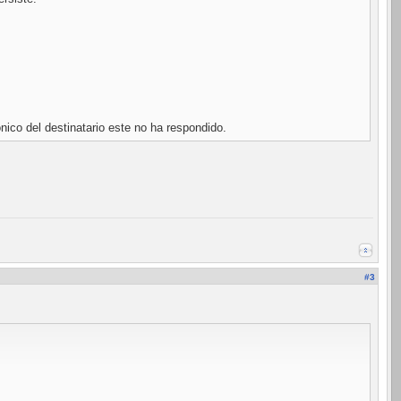
nico del destinatario este no ha respondido.
#3