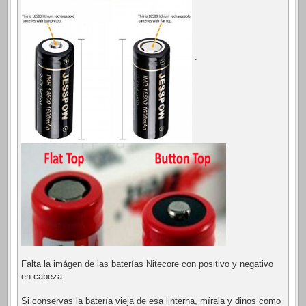
.
Falta la imágen de las baterías Nitecore con positivo y negativo
en cabeza.
Si conservas la batería vieja de esa linterna, mírala y dinos como