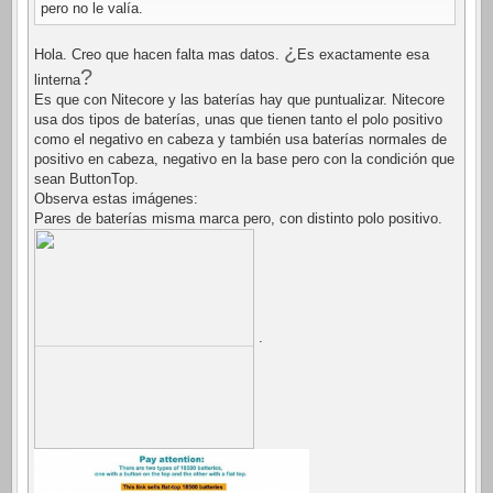
pero no le valía.
¿
Hola. Creo que hacen falta mas datos.
Es exactamente esa
?
linterna
Es que con Nitecore y las baterías hay que puntualizar. Nitecore
usa dos tipos de baterías, unas que tienen tanto el polo positivo
como el negativo en cabeza y también usa baterías normales de
positivo en cabeza, negativo en la base pero con la condición que
sean ButtonTop.
Observa estas imágenes:
Pares de baterías misma marca pero, con distinto polo positivo.
.