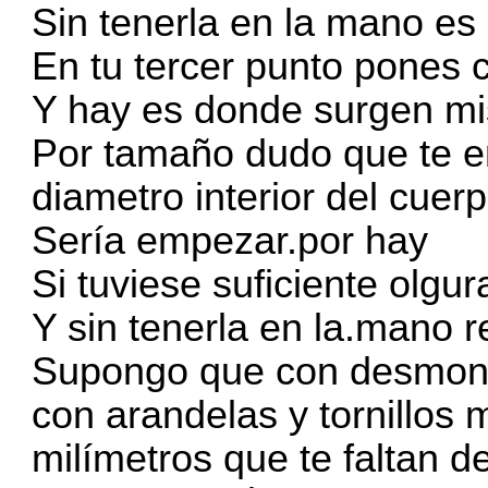
Sin tenerla en la mano es d
En tu tercer punto pones 
Y hay es donde surgen m
Por tamaño dudo que te e
diametro interior del cuer
Sería empezar.por hay
Si tuviese suficiente olgur
Y sin tenerla en la.mano r
Supongo que con desmontar
con arandelas y tornillos
milímetros que te faltan de