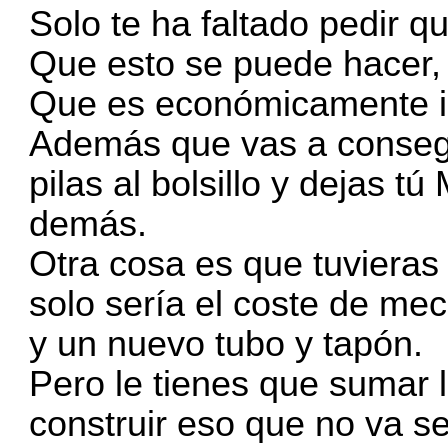
Solo te ha faltado pedir 
Que esto se puede hacer, 
Que es económicamente in
Además que vas a consegu
pilas al bolsillo y dejas t
demás.
Otra cosa es que tuvieras 
solo sería el coste de me
y un nuevo tubo y tapón.
Pero le tienes que sumar l
construir eso que no va se