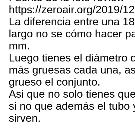
https://zeroair.org/2019/1
La diferencia entre una 
largo no se cómo hacer pa
mm.
Luego tienes el diámetro 
más gruesas cada una, a
grueso el conjunto.
Asi que no solo tienes qu
si no que además el tubo y
sirven.