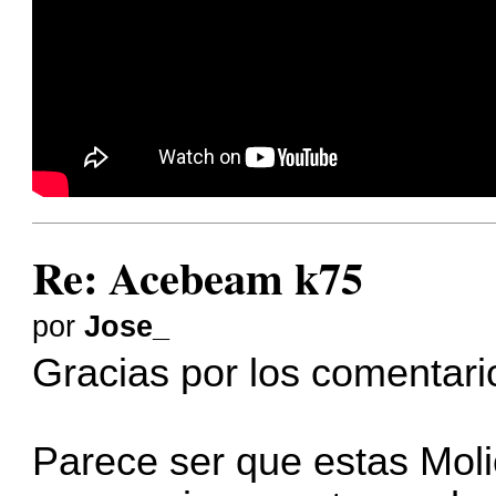
Re: Acebeam k75
por
Jose_
Gracias por los comentari
Parece ser que estas Moli