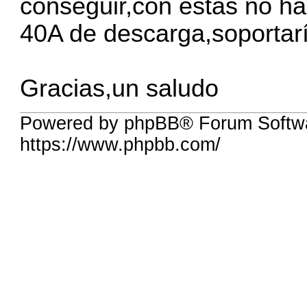
conseguir,con estas no ha
40A de descarga,soportarí
Gracias,un saludo
Powered by phpBB® Forum Softwa
https://www.phpbb.com/