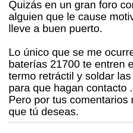
Quizás en un gran foro co
alguien que le cause moti
lleve a buen puerto.
Lo único que se me ocurre
baterías 21700 te entren 
termo retráctil y soldar la
para que hagan contacto .
Pero por tus comentarios 
que tú deseas.