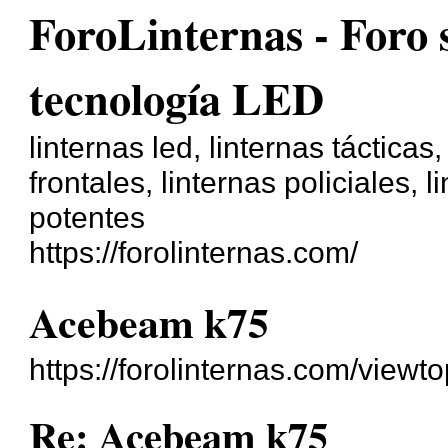
ForoLinternas - Foro 
tecnología LED
linternas led, linternas tácticas
frontales, linternas policiales, 
potentes
https://forolinternas.com/
Acebeam k75
https://forolinternas.com/view
Re: Acebeam k75