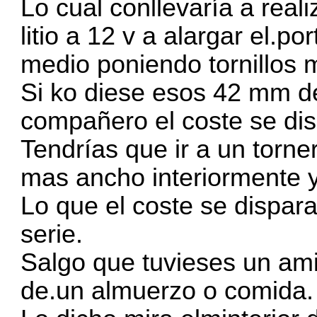
Lo cual conllevaría a real
litio a 12 v a alargar el.p
medio poniendo tornillos 
Si ko diese esos 42 mm de
compañero el coste se dis
Tendrías que ir a un torne
mas ancho interiormente y
Lo que el coste se dispara
serie.
Salgo que tuvieses un ami
de.un almuerzo o comida.