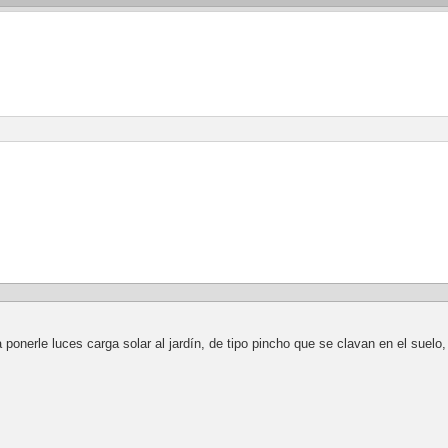
ponerle luces carga solar al jardín, de tipo pincho que se clavan en el suelo