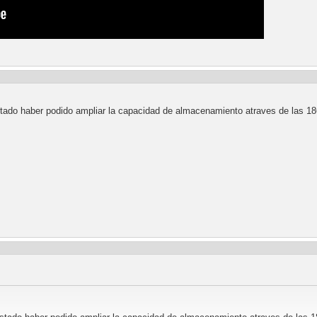
stado haber podido ampliar la capacidad de almacenamiento atraves de las 1