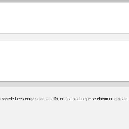
ponerle luces carga solar al jardín, de tipo pincho que se clavan en el suelo