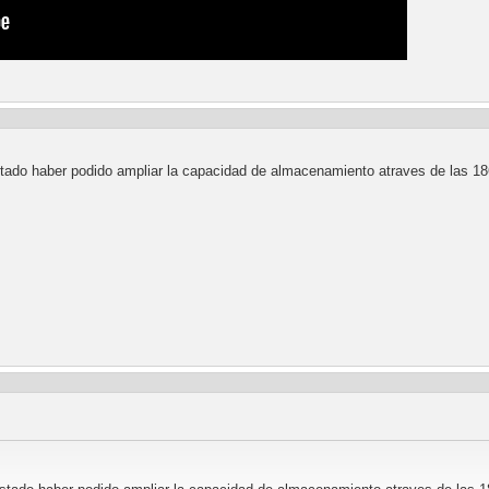
stado haber podido ampliar la capacidad de almacenamiento atraves de las 1