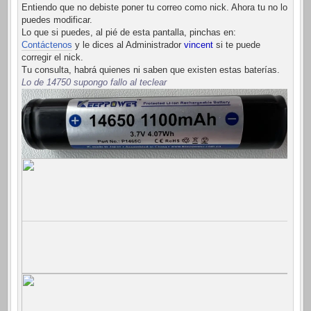
Entiendo que no debiste poner tu correo como nick. Ahora tu no lo
puedes modificar.
Lo que si puedes, al pié de esta pantalla, pinchas en:
Contáctenos
y le dices al Administrador
vincent
si te puede
corregir el nick.
Tu consulta, habrá quienes ni saben que existen estas baterías.
Lo de 14750 supongo fallo al teclear