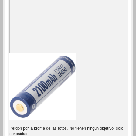
Perdón por la broma de las fotos. No tienen ningún objetivo, solo
curiosidad.