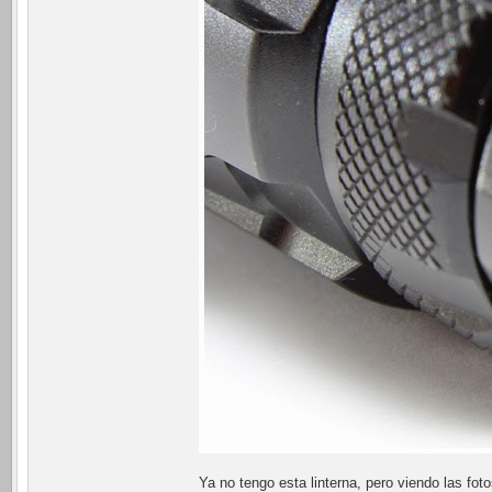
Ya no tengo esta linterna, pero viendo las fot